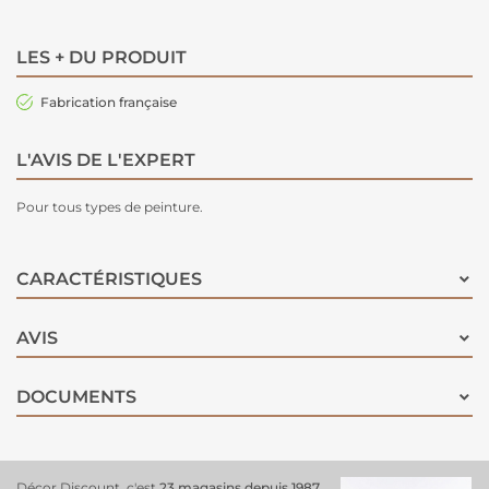
LES + DU PRODUIT
Fabrication française
L'AVIS DE L'EXPERT
Pour tous types de peinture.
CARACTÉRISTIQUES
AVIS
DOCUMENTS
Décor Discount, c'est
23 magasins depuis 1987