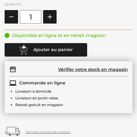
QUANTITÉ
Disponible en ligne et en retrait magasin
Ajouter au panier
Vérifier votre stock en magasin
Commande en ligne
Livraison à domicile
Livraison en point relais
Retrait gratuit en magasin
Estimez vos frais de livraison.