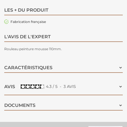
LES + DU PRODUIT
Fabrication française
L'AVIS DE L'EXPERT
Rouleau peinture mousse 110mm.
CARACTÉRISTIQUES
AVIS
4.3
/
5
-
3
AVIS
DOCUMENTS