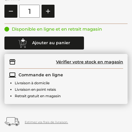
Disponible en ligne et en retrait magasin
Ajouter au panier
Vérifier votre stock en magasin
Commande en ligne
Livraison à domicile
Livraison en point relais
Retrait gratuit en magasin
Estimez vos frais de livraison.