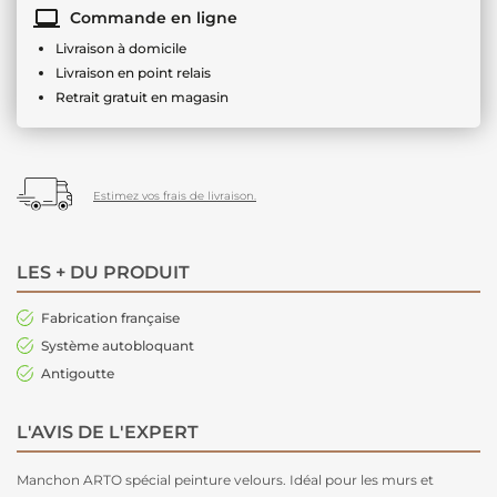
Commande en ligne
Livraison à domicile
Livraison en point relais
Retrait gratuit en magasin
Estimez vos frais de livraison.
LES + DU PRODUIT
Fabrication française
Système autobloquant
Antigoutte
L'AVIS DE L'EXPERT
Manchon ARTO spécial peinture velours. Idéal pour les murs et