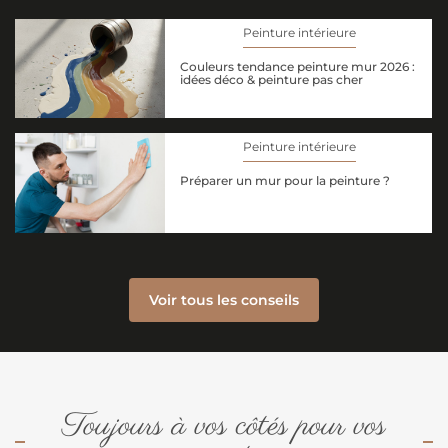
Peinture intérieure
Couleurs tendance peinture mur 2026 :
idées déco & peinture pas cher
Peinture intérieure
Préparer un mur pour la peinture ?
Voir tous les conseils
Toujours à vos côtés pour vos