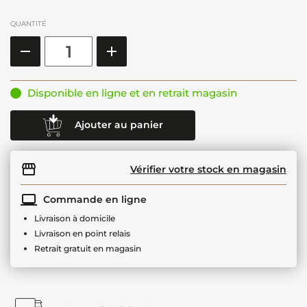
QUANTITÉ
Disponible en ligne et en retrait magasin
Ajouter au panier
Vérifier votre stock en magasin
Commande en ligne
Livraison à domicile
Livraison en point relais
Retrait gratuit en magasin