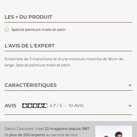
LES + DU PRODUIT
Spécial peinture mate et satin
L'AVIS DE L'EXPERT
Ensemble de 3 manchons et d'une monture manche de 18cm de
large. Spécial peinture mate et satin.
CARACTÉRISTIQUES
AVIS
4.7
/
5
-
10
AVIS
Décor Discount, c'est
23 magasins depuis 1987
et
plus de 200 experts
au service de nos