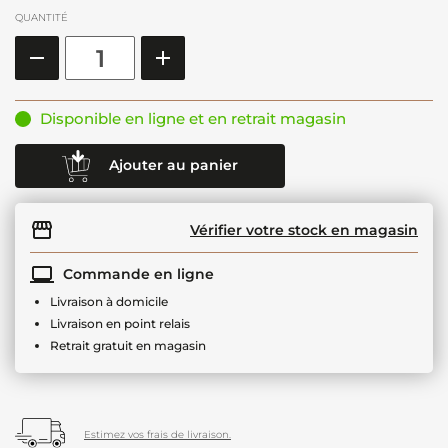
QUANTITÉ
Disponible en ligne et en retrait magasin
Ajouter au panier
Vérifier votre stock en magasin
Commande en ligne
Livraison à domicile
Livraison en point relais
Retrait gratuit en magasin
Estimez vos frais de livraison.