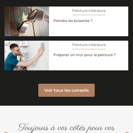
Peinture intérieure
Peindre les boiseries ?
Peinture intérieure
Préparer un mur pour la peinture ?
Voir tous les conseils
Toujours à vos côtés pour vos