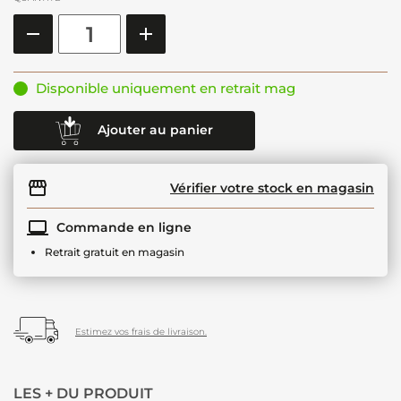
Disponible uniquement en retrait mag
Ajouter au panier
Vérifier votre stock en magasin
Commande en ligne
Retrait gratuit en magasin
Estimez vos frais de livraison.
LES + DU PRODUIT