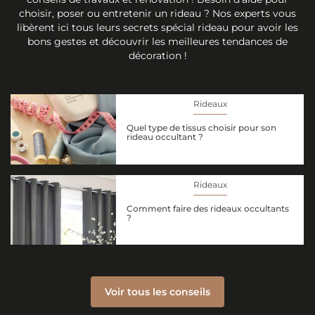
choisir, poser ou entretenir un rideau ? Nos experts vous
libèrent ici tous leurs secrets spécial rideau pour avoir les
bons gestes et découvrir les meilleures tendances de
décoration !
Rideaux
Quel type de tissus choisir pour son
rideau occultant ?
Rideaux
Comment faire des rideaux occultants
?
Voir tous les conseils