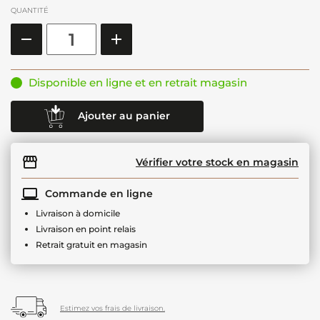
QUANTITÉ
Disponible en ligne et en retrait magasin
Ajouter au panier
Vérifier votre stock en magasin
Commande en ligne
Livraison à domicile
Livraison en point relais
Retrait gratuit en magasin
Estimez vos frais de livraison.