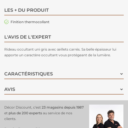
LES + DU PRODUIT
Finition thermocollant
L'AVIS DE L'EXPERT
Rideau occultant
uni gris avec œillets carrés. Sa belle épaisseur lui
apporte un caractère occultant vous protégeant de la lumière.
CARACTÉRISTIQUES
AVIS
Décor Discount, c'est
23 magasins depuis 1987
et
plus de 200 experts
au service de nos
clients.