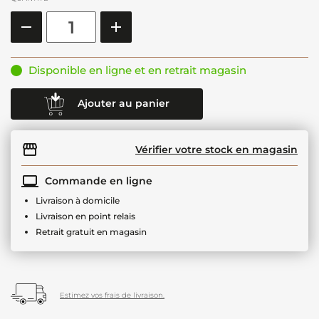
Disponible en ligne et en retrait magasin
Ajouter au panier
Vérifier votre stock en magasin
Commande en ligne
Livraison à domicile
Livraison en point relais
Retrait gratuit en magasin
Estimez vos frais de livraison.