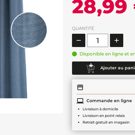
28,99
QUANTITÉ
Disponible en ligne et e
Ajouter au pani
Commande en ligne
Livraison à domicile
Livraison en point relais
Retrait gratuit en magasin