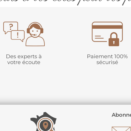
Des experts à
Paiement 100%
votre écoute
sécurisé
Abonne