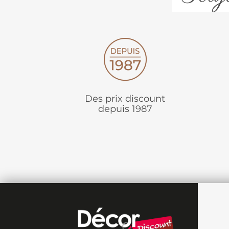
Des prix discount
depuis 1987