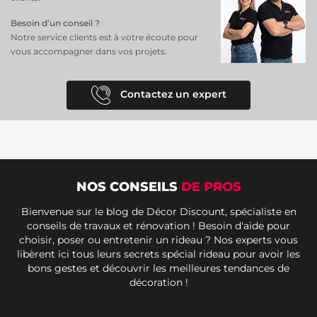
Besoin d’un conseil ?
Notre service clients est à votre écoute pour
vous accompagner dans vos projets.
Contactez un expert
NOS CONSEILS
DE PROS
Bienvenue sur le blog de Décor Discount, spécialiste en
conseils de travaux et rénovation ! Besoin d'aide pour
choisir, poser ou entretenir un rideau ? Nos experts vous
libèrent ici tous leurs secrets spécial rideau pour avoir les
bons gestes et découvrir les meilleures tendances de
décoration !