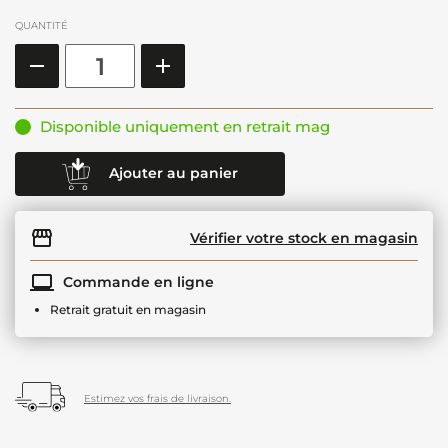
QUANTITÉ
Disponible uniquement en retrait mag
Ajouter au panier
Vérifier votre stock en magasin
Commande en ligne
Retrait gratuit en magasin
Estimez vos frais de livraison.