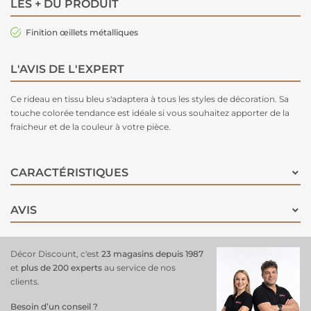
LES + DU PRODUIT
Finition œillets métalliques
L'AVIS DE L'EXPERT
Ce
rideau
en tissu bleu s'adaptera à tous les styles de décoration. Sa
touche colorée tendance est idéale si vous souhaitez apporter de la
fraicheur et de la couleur à votre pièce.
CARACTÉRISTIQUES
AVIS
Décor Discount, c'est
23 magasins depuis 1987
et
plus de 200 experts
au service de nos
clients.
Besoin d’un conseil ?