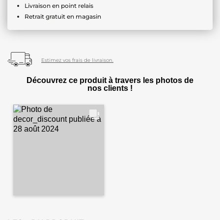
Livraison en point relais
Retrait gratuit en magasin
Estimez vos frais de livraison.
Découvrez ce produit à travers les photos de
nos clients !