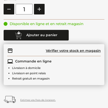
Disponible en ligne et en retrait magasin
Ajouter au panier
Vérifier votre stock en magasin
Commande en ligne
Livraison à domicile
Livraison en point relais
Retrait gratuit en magasin
Estimez vos frais de livraison.