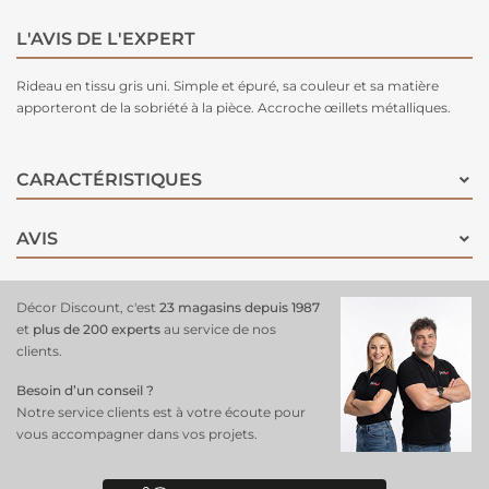
L'AVIS DE L'EXPERT
Rideau en tissu
gris uni. Simple et épuré, sa couleur et sa matière
apporteront de la sobriété à la pièce. Accroche œillets métalliques.
CARACTÉRISTIQUES
AVIS
Décor Discount, c'est
23 magasins depuis 1987
et
plus de 200 experts
au service de nos
clients.
Besoin d’un conseil ?
Notre service clients est à votre écoute pour
vous accompagner dans vos projets.