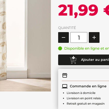
21,99 
QUANTITÉ
Disponible en ligne et e
Ajouter au pani
Commande en ligne
Livraison à domicile
Livraison en point relais
Retrait gratuit en magasin