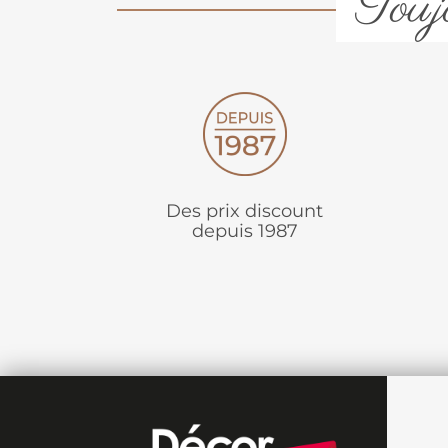
Toujo
Des prix discount
depuis 1987