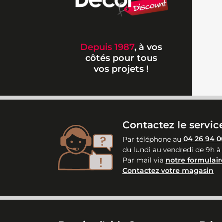
Depuis 1987
, à vos
côtés pour tous
vos projets !
Contactez le service
Par téléphone au
04 26 94 0
du lundi au vendredi de 9h à
Par mail via
notre formulair
Contactez votre magasin