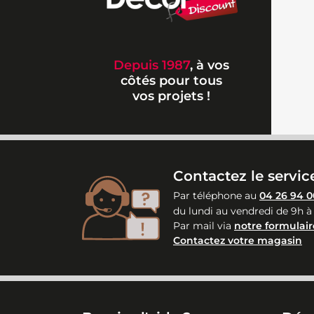
Depuis 1987
, à vos
côtés pour tous
vos projets !
Contactez le service
Par téléphone au
04 26 94 0
du lundi au vendredi de 9h à
Par mail via
notre formulair
Contactez votre magasin