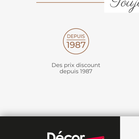
Toujo
Des prix discount
depuis 1987