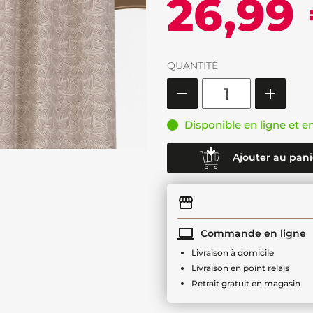
26,99
QUANTITÉ
Disponible en ligne et e
Ajouter au pani
Commande en ligne
Livraison à domicile
Livraison en point relais
Retrait gratuit en magasin