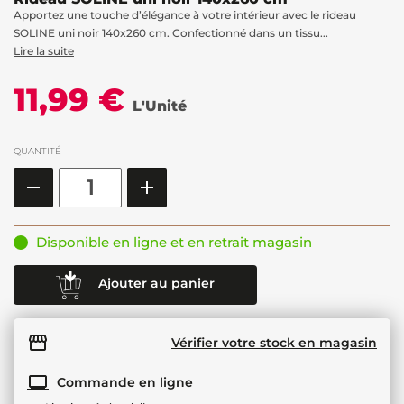
Apportez une touche d’élégance à votre intérieur avec le rideau
SOLINE uni noir 140x260 cm. Confectionné dans un tissu...
Lire la suite
11,99 €
L'Unité
QUANTITÉ
Disponible en ligne et en retrait magasin
Ajouter au panier
Vérifier votre stock en magasin
Commande en ligne