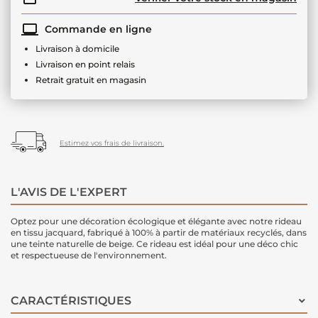
Commande en ligne
Livraison à domicile
Livraison en point relais
Retrait gratuit en magasin
Estimez vos frais de livraison.
L'AVIS DE L'EXPERT
Optez pour une décoration écologique et élégante avec notre rideau
en tissu jacquard, fabriqué à 100% à partir de matériaux recyclés, dans
une teinte naturelle de beige. Ce rideau est idéal pour une déco chic
et respectueuse de l'environnement.
CARACTÉRISTIQUES