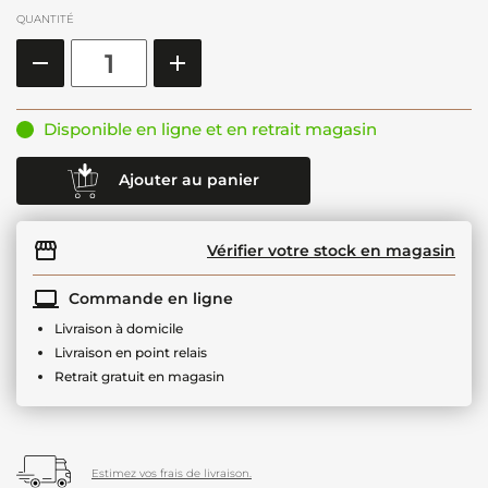
QUANTITÉ
Disponible en ligne et en retrait magasin
Ajouter au panier
Vérifier votre stock en magasin
Commande en ligne
Livraison à domicile
Livraison en point relais
Retrait gratuit en magasin
Estimez vos frais de livraison.