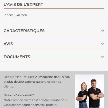
L'AVIS DE L'EXPERT
Pinceau 40 mm.
CARACTÉRISTIQUES
AVIS
DOCUMENTS
Décor Discount, c'est
23 magasins depuis 1987
et
plus de 200 experts
au service de nos
clients.
Besoin d’un conseil ?
Notre service clients est à votre écoute pour
vous accompagner dans vos projets.