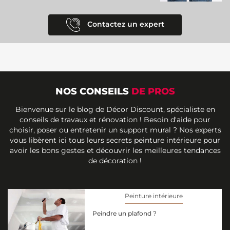
Contactez un expert
NOS CONSEILS
DE PROS
Bienvenue sur le blog de Décor Discount, spécialiste en
conseils de travaux et rénovation ! Besoin d'aide pour
choisir, poser ou entretenir un support mural ? Nos experts
vous libèrent ici tous leurs secrets peinture intérieure pour
avoir les bons gestes et découvrir les meilleures tendances
de décoration !
Peinture intérieure
Peindre un plafond ?