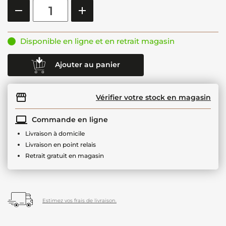
Disponible en ligne et en retrait magasin
Ajouter au panier
Vérifier votre stock en magasin
Commande en ligne
Livraison à domicile
Livraison en point relais
Retrait gratuit en magasin
Estimez vos frais de livraison.