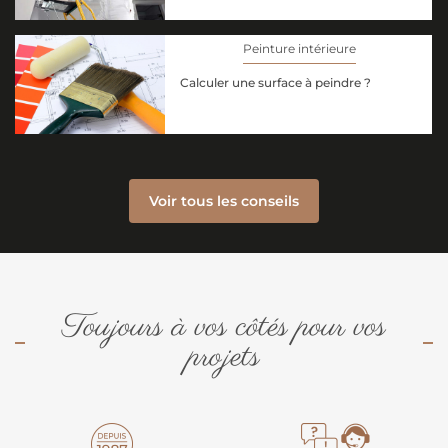
Peinture intérieure
Calculer une surface à peindre ?
Voir tous les conseils
Toujours à vos côtés pour vos
projets