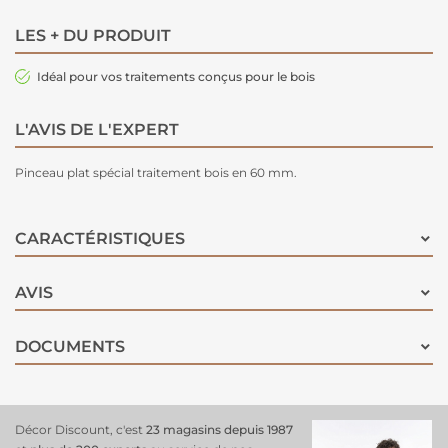
LES + DU PRODUIT
Idéal pour vos traitements conçus pour le bois
L'AVIS DE L'EXPERT
Pinceau plat spécial traitement bois en 60 mm.
CARACTÉRISTIQUES
AVIS
DOCUMENTS
Décor Discount, c'est
23 magasins depuis 1987