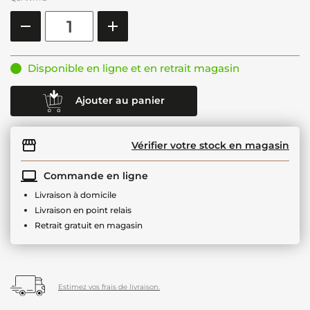
Disponible en ligne et en retrait magasin
Ajouter au panier
Vérifier votre stock en magasin
Commande en ligne
Livraison à domicile
Livraison en point relais
Retrait gratuit en magasin
Estimez vos frais de livraison.