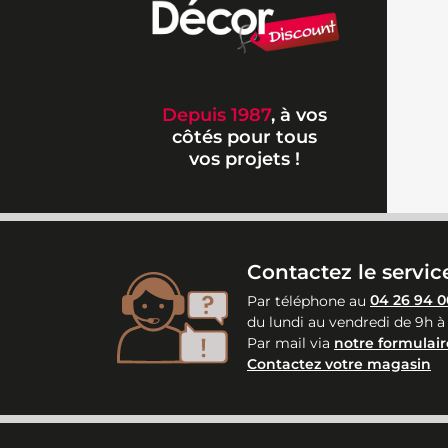
Depuis 1987
, à vos
côtés pour tous
vos projets !
Contactez le service
Par téléphone au
04 26 94 0
du lundi au vendredi de 9h à
Par mail via
notre formulair
Contactez votre magasin