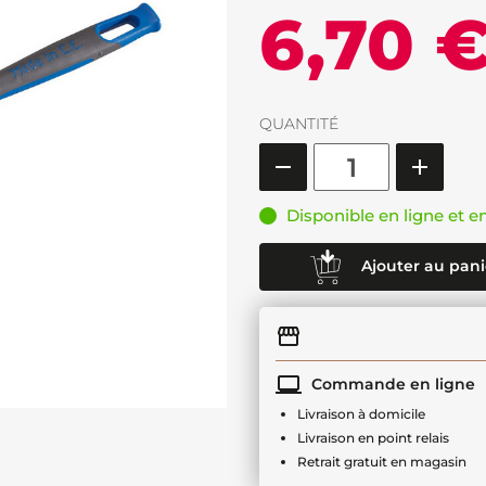
6,70 
QUANTITÉ
Disponible en ligne et e
Ajouter au pani
Commande en ligne
Livraison à domicile
Livraison en point relais
Retrait gratuit en magasin