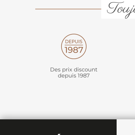
Toujo
Des prix discount
depuis 1987