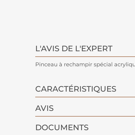
L'AVIS DE L'EXPERT
Pinceau à rechampir spécial acryliq
CARACTÉRISTIQUES
AVIS
DOCUMENTS