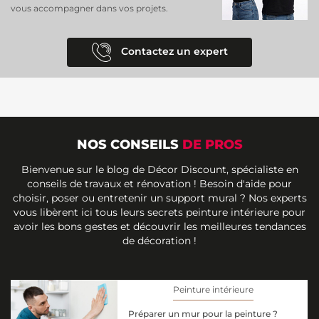
vous accompagner dans vos projets.
Contactez un expert
NOS CONSEILS
DE PROS
Bienvenue sur le blog de Décor Discount, spécialiste en
conseils de travaux et rénovation ! Besoin d'aide pour
choisir, poser ou entretenir un support mural ? Nos experts
vous libèrent ici tous leurs secrets peinture intérieure pour
avoir les bons gestes et découvrir les meilleures tendances
de décoration !
Peinture intérieure
Préparer un mur pour la peinture ?