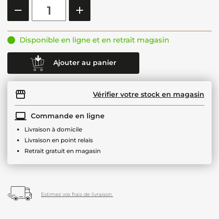
Disponible en ligne et en retrait magasin
Ajouter au panier
Vérifier votre stock en magasin
Commande en ligne
Livraison à domicile
Livraison en point relais
Retrait gratuit en magasin
Estimez vos frais de livraison.