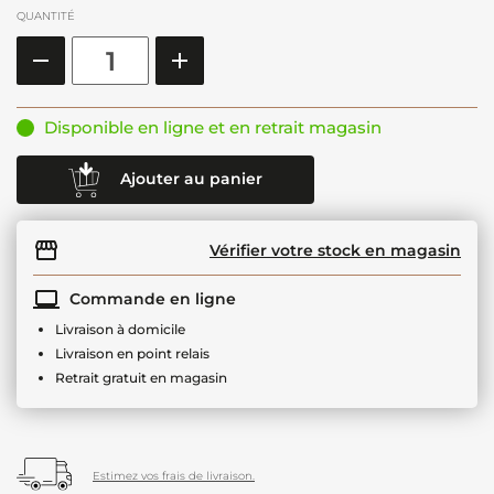
QUANTITÉ
Disponible en ligne et en retrait magasin
Ajouter au panier
Vérifier votre stock en magasin
Commande en ligne
Livraison à domicile
Livraison en point relais
Retrait gratuit en magasin
Estimez vos frais de livraison.