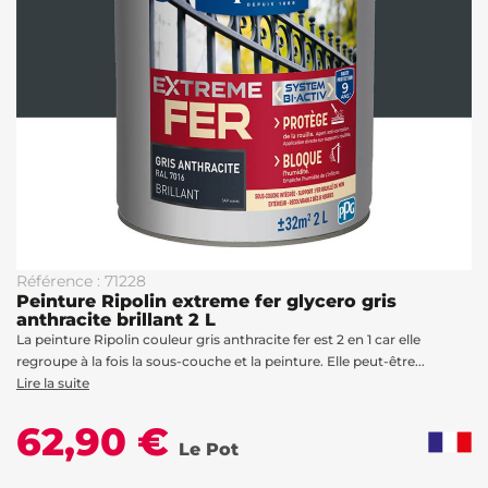
Référence : 71228
Peinture Ripolin extreme fer glycero gris
anthracite brillant 2 L
La peinture Ripolin couleur gris anthracite fer est 2 en 1 car elle
regroupe à la fois la sous-couche et la peinture. Elle peut-être...
Lire la suite
62,90 €
Le Pot