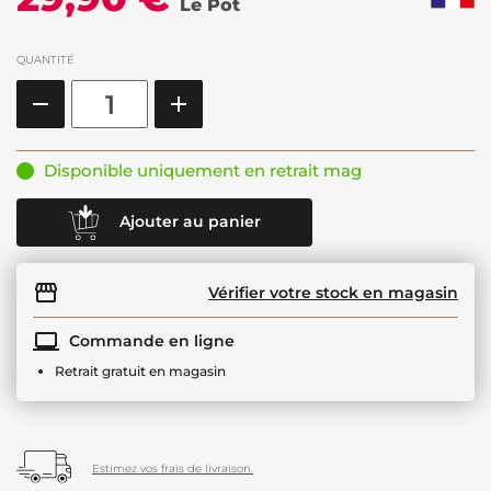
Le Pot
QUANTITÉ
Disponible uniquement en retrait mag
Ajouter au panier
Vérifier votre stock en magasin
Commande en ligne
Retrait gratuit en magasin
Estimez vos frais de livraison.