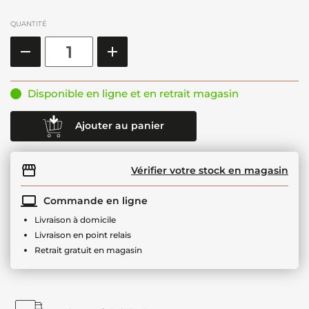
QUANTITÉ
Disponible en ligne et en retrait magasin
Ajouter au panier
Vérifier votre stock en magasin
Commande en ligne
Livraison à domicile
Livraison en point relais
Retrait gratuit en magasin