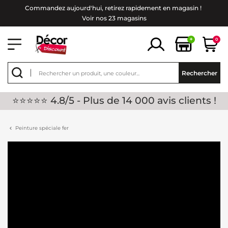
Commandez aujourd'hui, retirez rapidement en magasin !
Voir nos 23 magasins
+
0
Rechercher
⭐⭐⭐⭐⭐ 4.8/5 - Plus de 14 000 avis clients !
Peinture spéciale fer