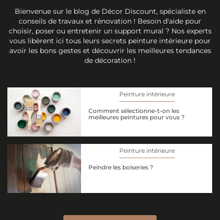
Bienvenue sur le blog de Décor Discount, spécialiste en
conseils de travaux et rénovation ! Besoin d'aide pour
choisir, poser ou entretenir un support mural ? Nos experts
vous libèrent ici tous leurs secrets peinture intérieure pour
avoir les bons gestes et découvrir les meilleures tendances
de décoration !
Peinture intérieure
Comment sélectionne-t-on les
meilleures peintures pour vous ?
Peinture intérieure
Peindre les boiseries ?