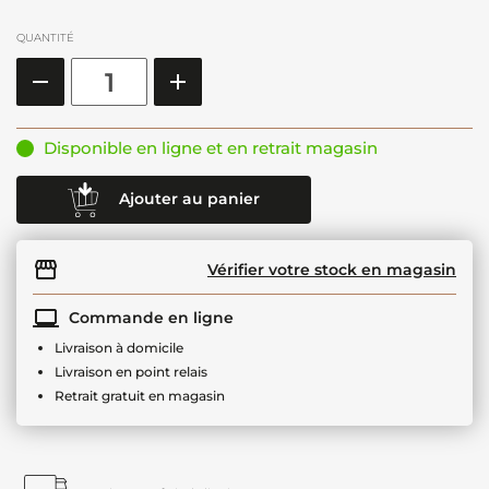
QUANTITÉ
Disponible en ligne et en retrait magasin
Ajouter au panier
Vérifier votre stock en magasin
Commande en ligne
Livraison à domicile
Livraison en point relais
Retrait gratuit en magasin