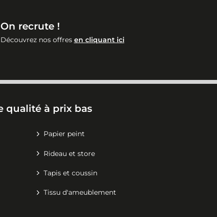
On recrute !
Découvrez nos offres
en cliquant ici
 qualité à prix bas
Papier peint
Rideau et store
Tapis et coussin
Tissu d'ameublement