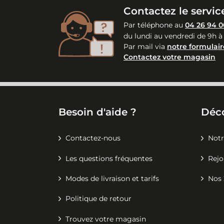
Contactez le service
Par téléphone au
04 26 94 0
du lundi au vendredi de 9h à
Par mail via
notre formulair
Contactez votre magasin
Besoin d'aide ?
Déc
Contactez-nous
Notr
Les questions fréquentes
Rejo
Modes de livraison et tarifs
Nos 
Politique de retour
Trouvez votre magasin