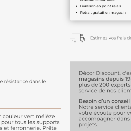
Livraison en point relais
Retrait gratuit en magasin
Estimez vos frais de
Décor Discount, c'e
magasins depuis 1
te résistance dans le
plus de 200 experts
service de nos client
Besoin d’un conseil
Notre service client
votre écoute pour v
er couleur vert mélèze
accompagner dans 
 pour tous les supports
projets.
s et ferronnerie. Prête