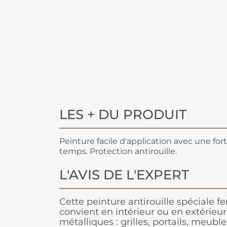
LES + DU PRODUIT
Peinture facile d'application avec une for
temps. Protection antirouille.
L'AVIS DE L'EXPERT
Cette peinture antirouille spéciale f
convient en intérieur ou en extérieur
métalliques : grilles, portails, meuble