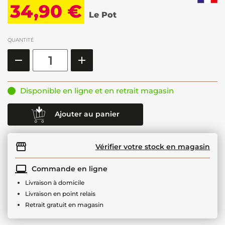
34,90 €
Le Pot
QUANTITÉ
Disponible en ligne et en retrait magasin
Ajouter au panier
Vérifier votre stock en magasin
Commande en ligne
Livraison à domicile
Livraison en point relais
Retrait gratuit en magasin