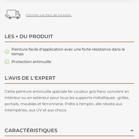
Estimez vos frais de livraison.
LES + DU PRODUIT
Peinture facile d'application avec une forte résistance dans le
temps
Protection antirouille
L'AVIS DE L'EXPERT
Cette peinture antirouille spéciale fer couleur gris franc convient en
intérieur ou en extérieur pour tous les supports métalliques : grilles,
portails, meubles et ferronnerie. Prête à l'emploi, elle résiste aux
intempéries, aux UV et aux chocs.
CARACTÉRISTIQUES