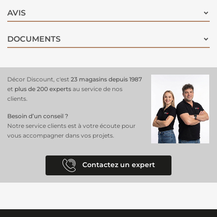
AVIS
DOCUMENTS
Décor Discount, c'est
23 magasins depuis 1987
et
plus de 200 experts
au service de nos
clients.
Besoin d’un conseil ?
Notre service clients est à votre écoute pour
vous accompagner dans vos projets.
Contactez un expert