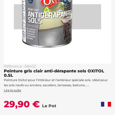
Référence : 68402
Peinture gris clair anti-dérapante sols OXITOL
0.5L
Peinture Oxitol pour l'intérieur et l'extérieur spéciale sols. Idéal pour
les sols neufs ou anciens, escaliers, terrasses, balcons......
Lire la suite
29,90 €
Le Pot