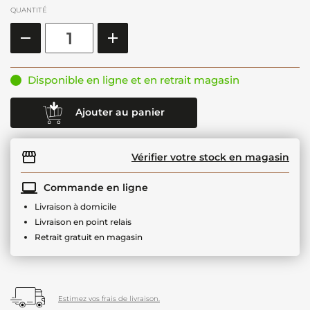
QUANTITÉ
Disponible en ligne et en retrait magasin
Ajouter au panier
Vérifier votre stock en magasin
Commande en ligne
Livraison à domicile
Livraison en point relais
Retrait gratuit en magasin
Estimez vos frais de livraison.