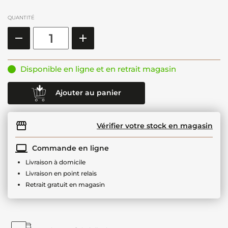
QUANTITÉ
Disponible en ligne et en retrait magasin
Ajouter au panier
Vérifier votre stock en magasin
Commande en ligne
Livraison à domicile
Livraison en point relais
Retrait gratuit en magasin