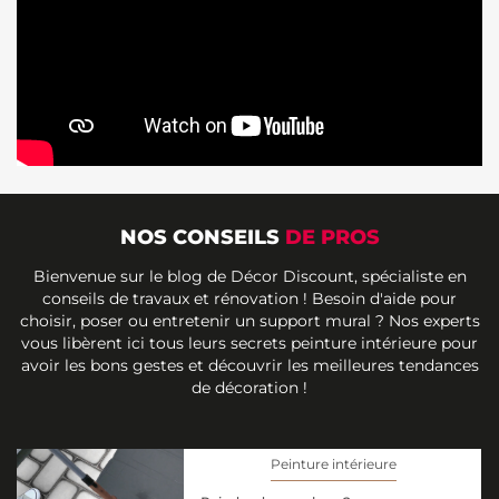
NOS CONSEILS
DE PROS
Bienvenue sur le blog de Décor Discount, spécialiste en
conseils de travaux et rénovation ! Besoin d'aide pour
choisir, poser ou entretenir un support mural ? Nos experts
vous libèrent ici tous leurs secrets peinture intérieure pour
avoir les bons gestes et découvrir les meilleures tendances
de décoration !
Peinture intérieure