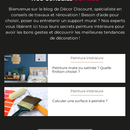
Bienvenue sur le blog de Décor Discount, spécialiste en
conseils de travaux et rénovation ! Besoin d'aide pour
choisir, poser ou entretenir un support mural ? Nos experts
vous libèrent ici tous leurs secrets peinture intérieure pour
avoir les bons gestes et découvrir les meilleures tendances
de décoration !
Peinture intérieure
Peinture mate ou satinée ? Quelle
finition choisir ?
Peinture intérieure
Calculer une surface à peindre ?