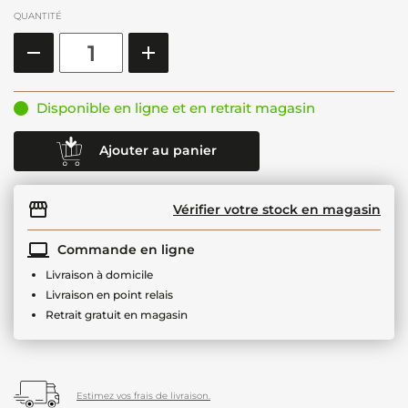
QUANTITÉ
Disponible en ligne et en retrait magasin
Ajouter au panier
Vérifier votre stock en magasin
Commande en ligne
Livraison à domicile
Livraison en point relais
Retrait gratuit en magasin
Estimez vos frais de livraison.