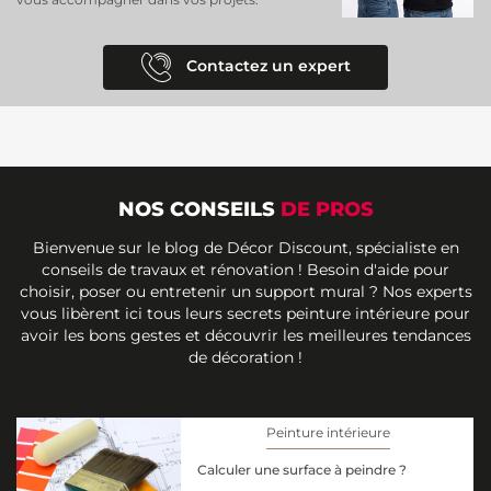
Contactez un expert
NOS CONSEILS
DE PROS
Bienvenue sur le blog de Décor Discount, spécialiste en
conseils de travaux et rénovation ! Besoin d'aide pour
choisir, poser ou entretenir un support mural ? Nos experts
vous libèrent ici tous leurs secrets peinture intérieure pour
avoir les bons gestes et découvrir les meilleures tendances
de décoration !
Peinture intérieure
Calculer une surface à peindre ?