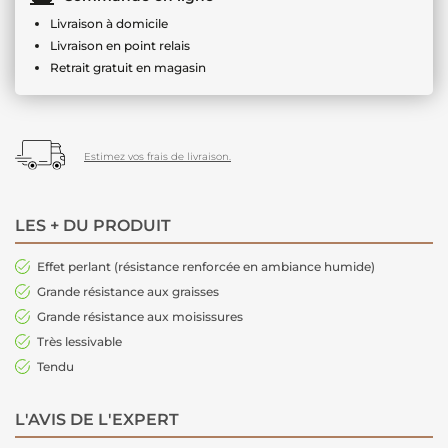
Livraison à domicile
Livraison en point relais
Retrait gratuit en magasin
Estimez vos frais de livraison.
LES + DU PRODUIT
Effet perlant (résistance renforcée en ambiance humide)
Grande résistance aux graisses
Grande résistance aux moisissures
Très lessivable
Tendu
L'AVIS DE L'EXPERT