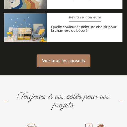
Peinture intérieure
Quelle couleur et peinture choisir pour
la chambre de bébé ?
Voir tous les conseils
Toujours à vos côtés pour vos
projets