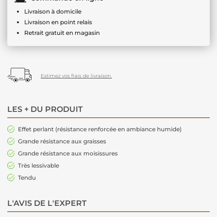
Livraison à domicile
Livraison en point relais
Retrait gratuit en magasin
Estimez vos frais de livraison.
LES + DU PRODUIT
Effet perlant (résistance renforcée en ambiance humide)
Grande résistance aux graisses
Grande résistance aux moisissures
Très lessivable
Tendu
L'AVIS DE L'EXPERT