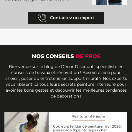
Contactez un expert
NOS CONSEILS
DE PROS
Bienvenue sur le blog de Décor Discount, spécialiste en
conseils de travaux et rénovation ! Besoin d'aide pour
choisir, poser ou entretenir un support mural ? Nos experts
vous libèrent ici tous leurs secrets peinture intérieure pour
avoir les bons gestes et découvrir les meilleures tendances
de décoration !
Peinture intérieure
Couleurs tendance peinture mur 2026 :
idées déco & peinture pas cher