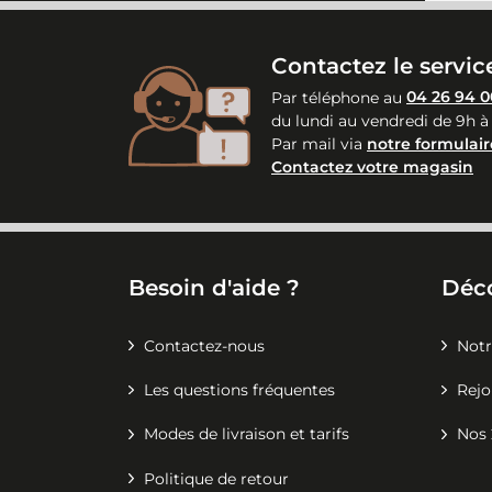
Contactez le service
Par téléphone au
04 26 94 0
du lundi au vendredi de 9h à
Par mail via
notre formulair
Contactez votre magasin
Besoin d'aide ?
Déc
Contactez-nous
Notr
Les questions fréquentes
Rejo
Modes de livraison et tarifs
Nos 
Politique de retour