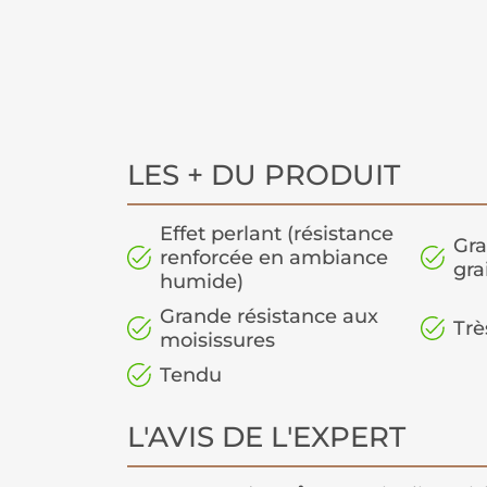
LES + DU PRODUIT
Effet perlant (résistance
Gra
renforcée en ambiance
gra
humide)
Grande résistance aux
Trè
moisissures
Tendu
L'AVIS DE L'EXPERT