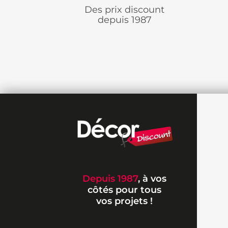
Des prix discount
depuis 1987
Depuis 1987
, à vos
côtés pour tous
vos projets !