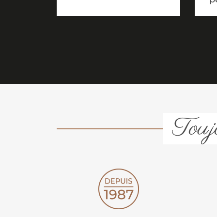
Toujo