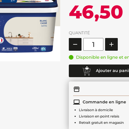
46,50
QUANTITÉ
Disponible en ligne et e
Ajouter au pani
Commande en ligne
Livraison à domicile
Livraison en point relais
Retrait gratuit en magasin