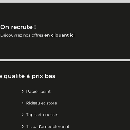
On recrute !
Découvrez nos offres
en cliquant ici
 qualité à prix bas
Papier peint
Rideau et store
Tapis et coussin
Tissu d'ameublement