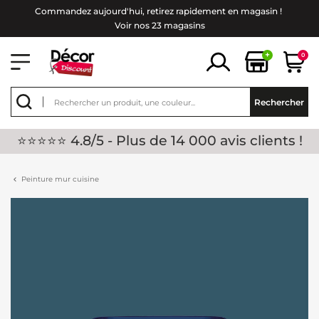
Commandez aujourd'hui, retirez rapidement en magasin !
Voir nos 23 magasins
+
0
Rechercher
⭐⭐⭐⭐⭐ 4.8/5 - Plus de 14 000 avis clients !
Peinture mur cuisine