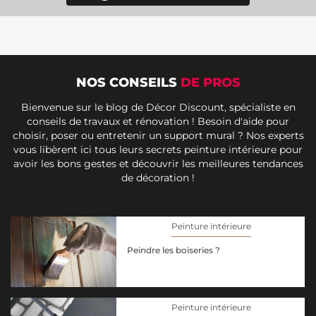
NOS CONSEILS
DE PROS
Bienvenue sur le blog de Décor Discount, spécialiste en
conseils de travaux et rénovation ! Besoin d'aide pour
choisir, poser ou entretenir un support mural ? Nos experts
vous libèrent ici tous leurs secrets peinture intérieure pour
avoir les bons gestes et découvrir les meilleures tendances
de décoration !
Peinture intérieure
Peindre les boiseries ?
Peinture intérieure