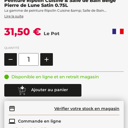
Peinture Ripolin Cuisine & Salle de Bain Beige
Pierre de Lune Satin 0.75L
La gamme de peinture Ripolin Cuisine &amp; Salle de Bain...
Lire la suite
31,50 €
Le Pot
QUANTITÉ
Disponible en ligne et en retrait magasin
Ajouter au panier
Vérifier votre stock en magasin
Commande en ligne