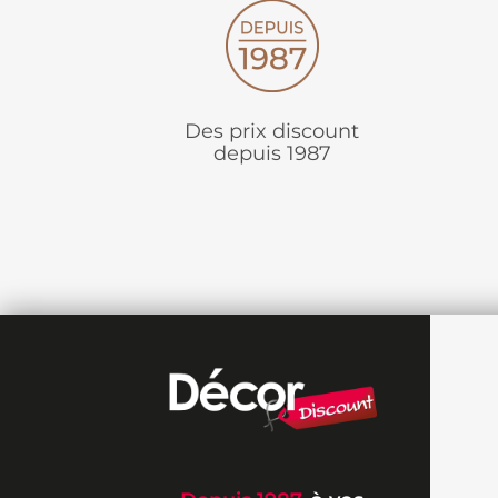
Des prix discount
depuis 1987