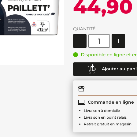
44,90
QUANTITÉ
Disponible en ligne et e
Ajouter au pani
Commande en ligne
Livraison à domicile
Livraison en point relais
Retrait gratuit en magasin