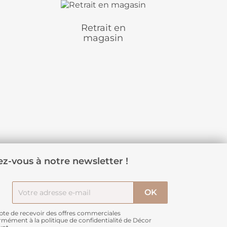
Retrait en
magasin
z-vous à notre newsletter !
pte de recevoir des offres commerciales
rmément à
la politique de confidentialité de Décor