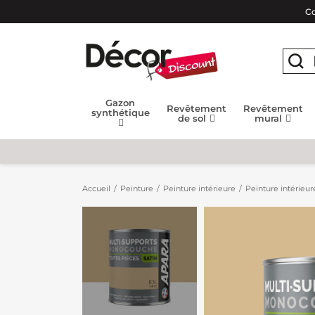
Co
Gazon
Revêtement
Revêtement
synthétique
de sol
mural
Accueil
Peinture
Peinture intérieure
Peinture intérieur