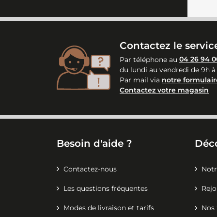
Contactez le service
Par téléphone au
04 26 94 0
du lundi au vendredi de 9h à
Par mail via
notre formulair
Contactez votre magasin
Besoin d'aide ?
Déc
Contactez-nous
Notr
Les questions fréquentes
Rejo
Modes de livraison et tarifs
Nos 