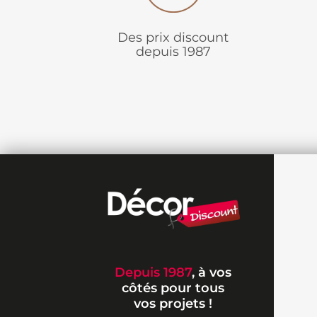
Des prix discount
depuis 1987
Depuis 1987
, à vos
côtés pour tous
vos projets !