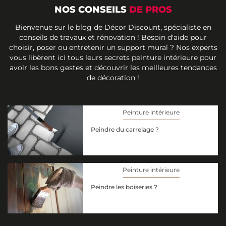
NOS CONSEILS
DE PROS
Bienvenue sur le blog de Décor Discount, spécialiste en
conseils de travaux et rénovation ! Besoin d'aide pour
choisir, poser ou entretenir un support mural ? Nos experts
vous libèrent ici tous leurs secrets peinture intérieure pour
avoir les bons gestes et découvrir les meilleures tendances
de décoration !
Peinture intérieure
Peindre du carrelage ?
Peinture intérieure
Peindre les boiseries ?