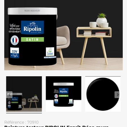
Référence : 70910