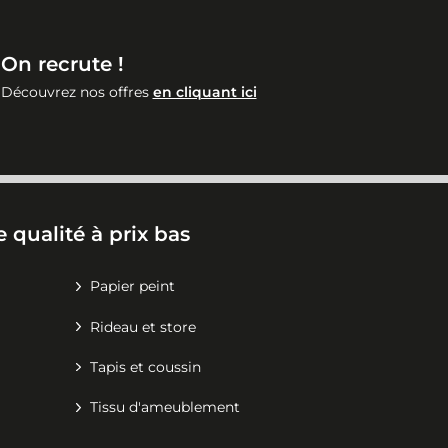
On recrute !
Découvrez nos offres
en cliquant ici
 qualité à prix bas
Papier peint
Rideau et store
Tapis et coussin
Tissu d'ameublement