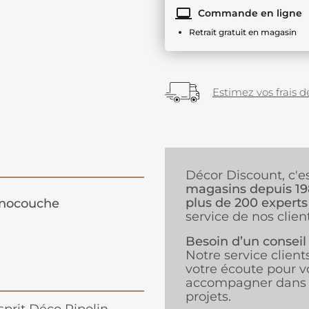
Commande en ligne
Retrait gratuit en magasin
Estimez vos frais de
Décor Discount, c'e
magasins depuis 1
plus de 200 experts
nocouche
service de nos client
Besoin d’un conseil
Notre service client
votre écoute pour v
accompagner dans 
projets.