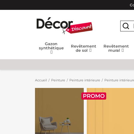
Co
Gazon
Revêtement
Revêtement
synthétique
de sol
mural
Accueil
Peinture
Peinture intérieure
Peinture intérieur
PROMO