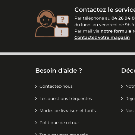
Contactez le service
Par téléphone au
04 26 94 0
du lundi au vendredi de 9h à
Par mail via
notre formulair
Contactez votre magasin
Besoin d'aide ?
Déc
Contactez-nous
Notr
Les questions fréquentes
Rejo
Modes de livraison et tarifs
Nos 
Politique de retour
Trouvez votre magasin