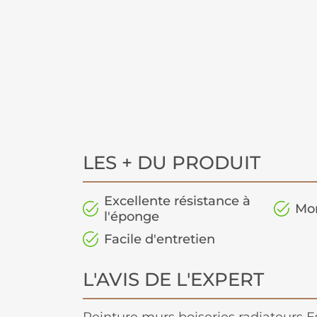
LES + DU PRODUIT
Excellente résistance à
Mo
l'éponge
Facile d'entretien
L'AVIS DE L'EXPERT