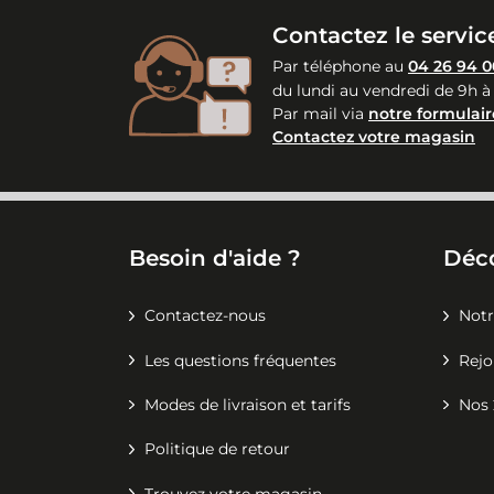
Contactez le service
Par téléphone au
04 26 94 0
du lundi au vendredi de 9h à
Par mail via
notre formulair
Contactez votre magasin
Besoin d'aide ?
Déc
Contactez-nous
Notr
Les questions fréquentes
Rejo
Modes de livraison et tarifs
Nos 
Politique de retour
Trouvez votre magasin