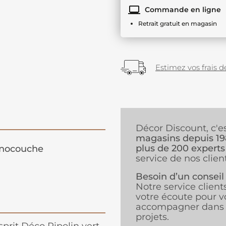
Commande en ligne
Retrait gratuit en magasin
Estimez vos frais de
Décor Discount, c'e
magasins depuis 1
plus de 200 experts
nocouche
service de nos client
Besoin d’un conseil
Notre service client
votre écoute pour v
accompagner dans 
projets.