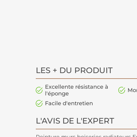
LES + DU PRODUIT
Excellente résistance à
Mo
l'éponge
Facile d'entretien
L'AVIS DE L'EXPERT