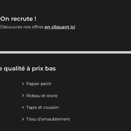
On recrute !
Découvrez nos offres
en cliquant ici
 qualité à prix bas
Papier peint
Rideau et store
Tapis et coussin
Tissu d'ameublement