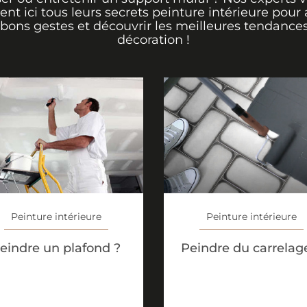
rent ici tous leurs secrets peinture intérieure pour 
 bons gestes et découvrir les meilleures tendance
décoration !
Peinture intérieure
Peinture intérieure
eindre un plafond ?
Peindre du carrelag