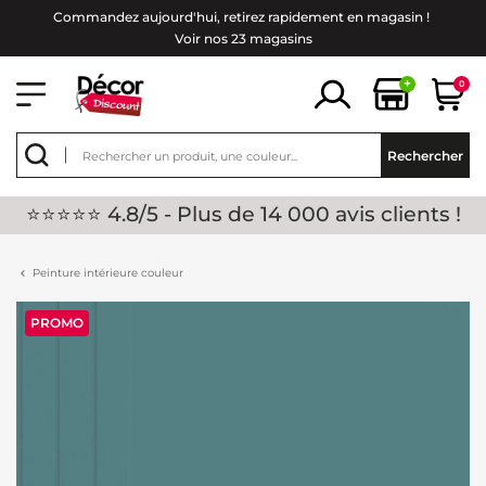
Commandez aujourd'hui, retirez rapidement en magasin !
Voir nos 23 magasins
+
0
Rechercher
⭐⭐⭐⭐⭐ 4.8/5 - Plus de 14 000 avis clients !
Peinture intérieure couleur
PROMO