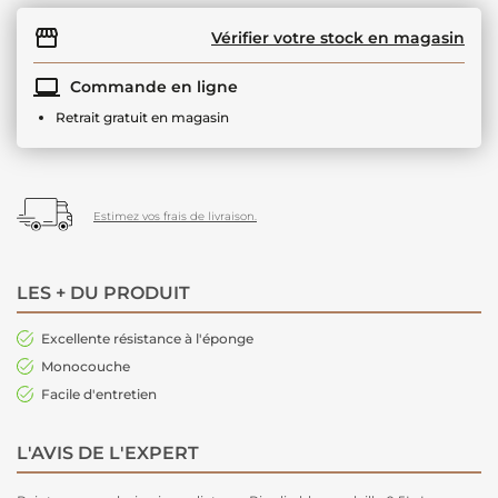
Vérifier votre stock en magasin
Commande en ligne
Retrait gratuit en magasin
Estimez vos frais de livraison.
LES + DU PRODUIT
Excellente résistance à l'éponge
Monocouche
Facile d'entretien
L'AVIS DE L'EXPERT