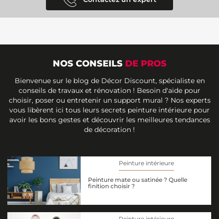
NOS CONSEILS
DE PROS
Bienvenue sur le blog de Décor Discount, spécialiste en
conseils de travaux et rénovation ! Besoin d'aide pour
choisir, poser ou entretenir un support mural ? Nos experts
vous libèrent ici tous leurs secrets peinture intérieure pour
avoir les bons gestes et découvrir les meilleures tendances
de décoration !
Peinture intérieure
Peinture mate ou satinée ? Quelle
finition choisir ?
Peinture intérieure