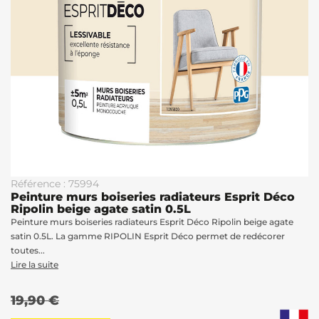
Référence : 75994
Peinture murs boiseries radiateurs Esprit Déco
Ripolin beige agate satin 0.5L
Peinture murs boiseries radiateurs Esprit Déco Ripolin beige agate
satin 0.5L. La gamme RIPOLIN Esprit Déco permet de redécorer
toutes...
Lire la suite
19,90 €