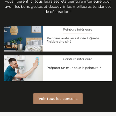
vous libèrent ici tous leurs secrets peinture intérieure pour
avoir les bons gestes et découvrir les meilleures tendances
de décoration !
Peinture intérieure
Peinture mate ou satinée ? Quelle
finition choisir ?
Peinture intérieure
Préparer un mur pour la peinture ?
Voir tous les conseils