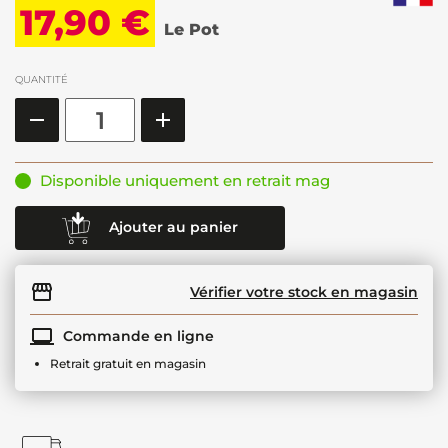
17,90 €
Le Pot
QUANTITÉ
Disponible uniquement en retrait mag
Ajouter au panier
Vérifier votre stock en magasin
Commande en ligne
Retrait gratuit en magasin