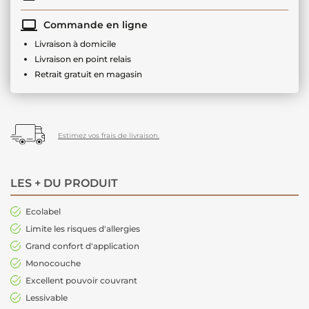
Commande en ligne
Livraison à domicile
Livraison en point relais
Retrait gratuit en magasin
Estimez vos frais de livraison.
LES + DU PRODUIT
Ecolabel
Limite les risques d'allergies
Grand confort d'application
Monocouche
Excellent pouvoir couvrant
Lessivable