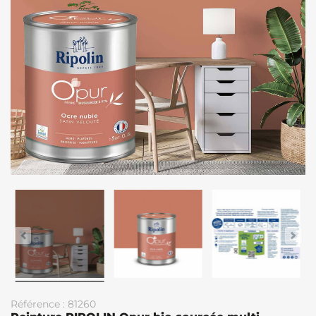
Référence : 81260