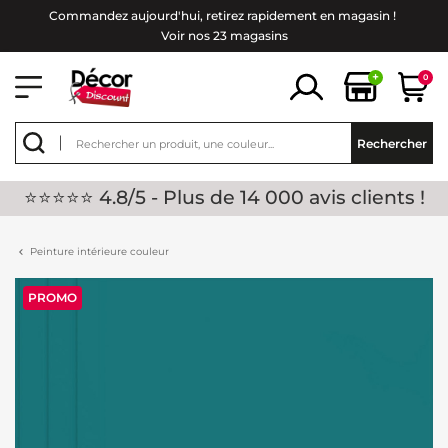
Commandez aujourd'hui, retirez rapidement en magasin !
Voir nos 23 magasins
+
0
Rechercher
⭐⭐⭐⭐⭐ 4.8/5 - Plus de 14 000 avis clients !
Peinture intérieure couleur
PROMO