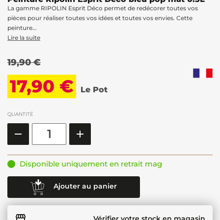
La gamme RIPOLIN Esprit Déco permet de redécorer toutes vos
pièces pour réaliser toutes vos idées et toutes vos envies. Cette
peinture...
Lire la suite
19,90 €
17,90 €
Le Pot
QUANTITÉ
Disponible uniquement en retrait mag
Ajouter au panier
Vérifier votre stock en magasin