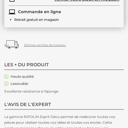
Commande en ligne
Retrait gratuit en magasin
Estimez vos frais de livraison.
LES + DU PRODUIT
Haute qualité
Lessivable
Excellente résistance à l'éponge
L'AVIS DE L'EXPERT
La gamme RIPOLIN Esprit Déco permet de redécorer toutes vos
pièces pour réaliser toutes vos idées et toutes vos envies. Cette