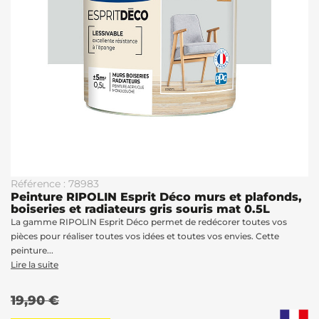
Référence : 78983
Peinture RIPOLIN Esprit Déco murs et plafonds,
boiseries et radiateurs gris souris mat 0.5L
La gamme RIPOLIN Esprit Déco permet de redécorer toutes vos
pièces pour réaliser toutes vos idées et toutes vos envies. Cette
peinture...
Lire la suite
19,90 €