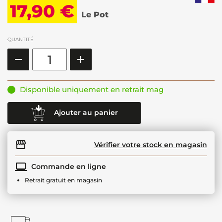
17,90 €
Le Pot
QUANTITÉ
Disponible uniquement en retrait mag
Ajouter au panier
Vérifier votre stock en magasin
Commande en ligne
Retrait gratuit en magasin