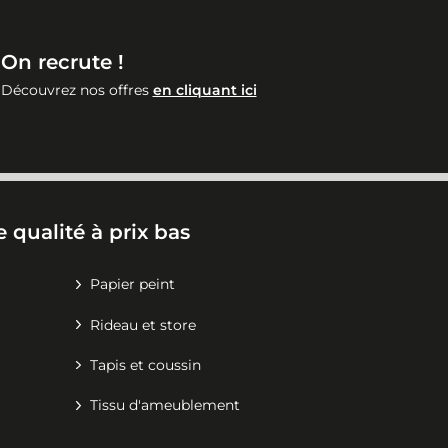
On recrute !
Découvrez nos offres
en cliquant ici
 qualité à prix bas
Papier peint
Rideau et store
Tapis et coussin
Tissu d'ameublement