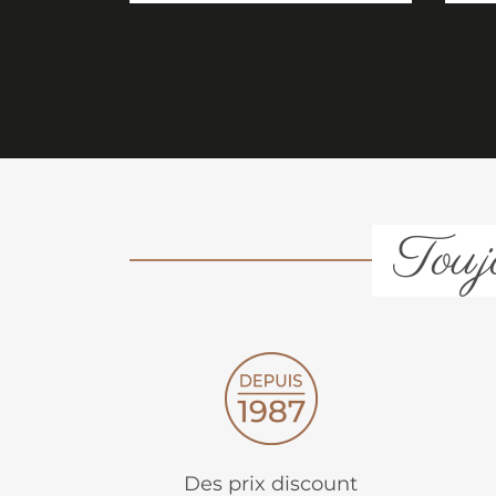
Toujo
Des prix discount