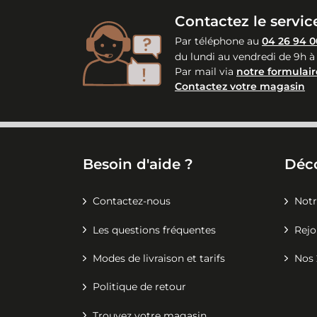
Contactez le service
Par téléphone au
04 26 94 0
du lundi au vendredi de 9h à
Par mail via
notre formulair
Contactez votre magasin
Besoin d'aide ?
Déc
Contactez-nous
Notr
Les questions fréquentes
Rejo
Modes de livraison et tarifs
Nos 
Politique de retour
Trouvez votre magasin