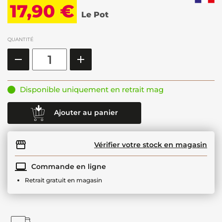
17,90 €
Le Pot
QUANTITÉ
Disponible uniquement en retrait mag
Ajouter au panier
Vérifier votre stock en magasin
Commande en ligne
Retrait gratuit en magasin