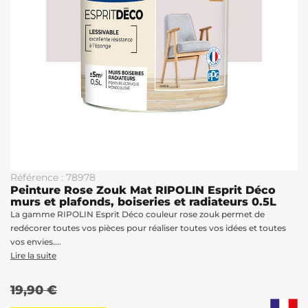
Référence : 78978
Peinture Rose Zouk Mat RIPOLIN Esprit Déco
murs et plafonds, boiseries et radiateurs 0.5L
La gamme RIPOLIN Esprit Déco couleur rose zouk permet de
redécorer toutes vos pièces pour réaliser toutes vos idées et toutes
vos envies....
Lire la suite
19,90 €