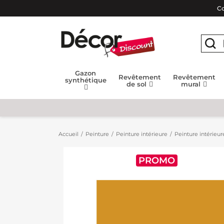
Co
Gazon
Revêtement
Revêtement
synthétique
de sol
mural
Accueil
Peinture
Peinture intérieure
Peinture intérieur
PROMO