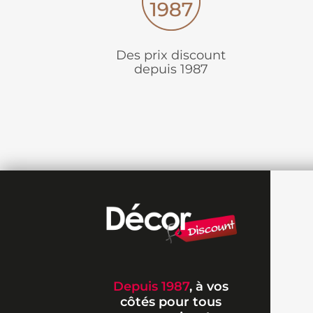
Des prix discount
depuis 1987
Depuis 1987
, à vos
côtés pour tous