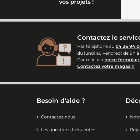
vos projets !
Contactez le service
Par téléphone au
04 26 94 0
du lundi au vendredi de 9h à
Par mail via
notre formulair
Contactez votre magasin
Besoin d'aide ?
Déc
Contactez-nous
Notr
Les questions fréquentes
Rejo