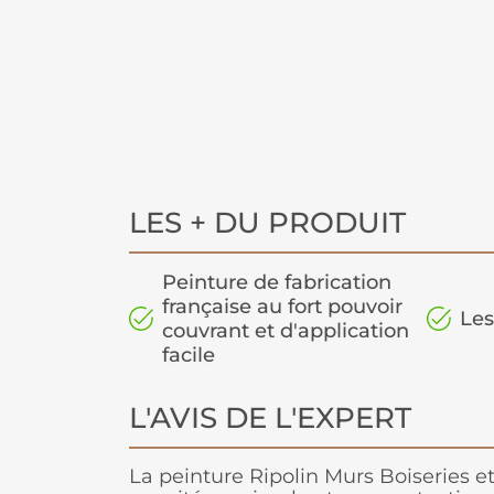
LES + DU PRODUIT
Peinture de fabrication
française au fort pouvoir
Les
couvrant et d'application
facile
L'AVIS DE L'EXPERT
La peinture Ripolin Murs Boiseries e