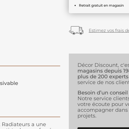
Retrait gratuit en magasin
Estimez vos frais de
Décor Discount, c'e
magasins depuis 1
plus de 200 experts
service de nos client
sivable
Besoin d’un conseil
Notre service client
votre écoute pour v
accompagner dans 
projets.
t Radiateurs a une