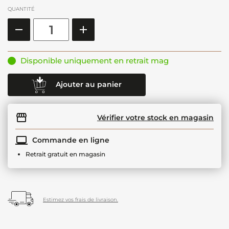
QUANTITÉ
Disponible uniquement en retrait mag
Ajouter au panier
Vérifier votre stock en magasin
Commande en ligne
Retrait gratuit en magasin
Estimez vos frais de livraison.