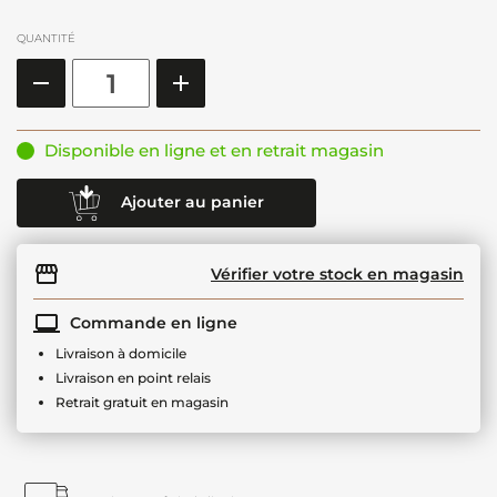
QUANTITÉ
Disponible en ligne et en retrait magasin
Ajouter au panier
Vérifier votre stock en magasin
Commande en ligne
Livraison à domicile
Livraison en point relais
Retrait gratuit en magasin